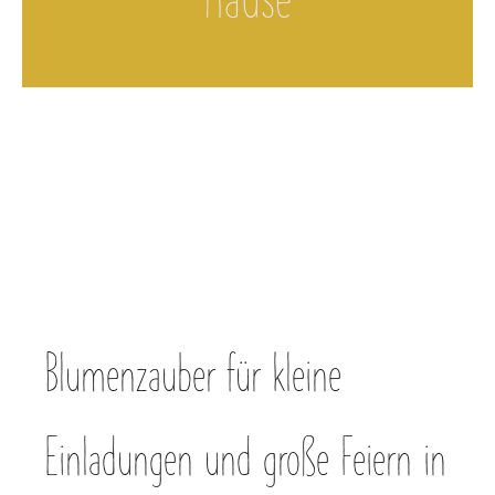
Hause
Blumenzauber für kleine
Einladungen und große Feiern in