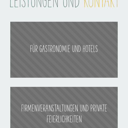
LEISTUNGEN UND
KONTAKT
FÜR GASTRONOMIE UND HOTELS
FIRMENVERANSTALTUNGEN UND PRIVATE
FEIERLICHKEITEN