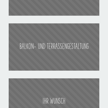
BALKON- UND TERRASSENGESTALTUNG
IHR WUNSCH