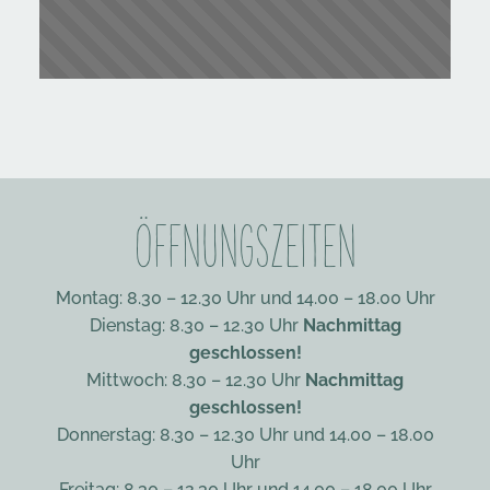
ÖFFNUNGSZEITEN
Montag: 8.30 – 12.30 Uhr und 14.00 – 18.00 Uhr
Dienstag: 8.30 – 12.30 Uhr
Nachmittag
geschlossen!
Mittwoch: 8.30 – 12.30 Uhr
Nachmittag
geschlossen!
Donnerstag: 8.30 – 12.30 Uhr und 14.00 – 18.00
Uhr
Freitag: 8.30 – 12.30 Uhr und 14.00 – 18.00 Uhr