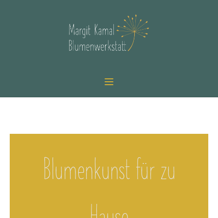
Blumenkunst für zu