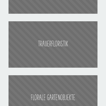
TRAUERFLORISTIK
FLORALE GARTENOBJEKTE