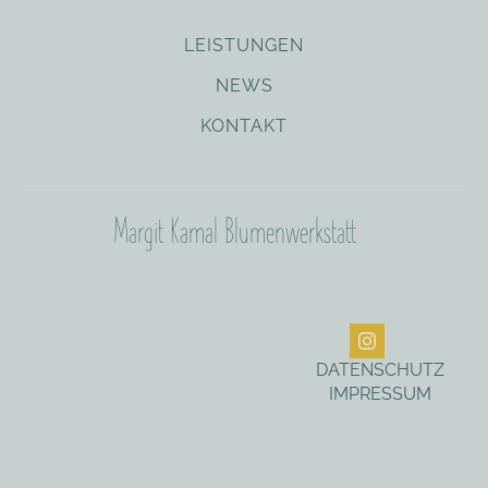
LEISTUNGEN
NEWS
KONTAKT
Margit Kamal Blumenwerkstatt
DATENSCHUTZ
IMPRESSUM