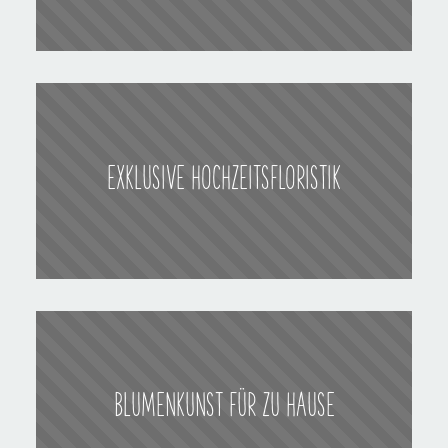
EXKLUSIVE HOCHZEITSFLORISTIK
BLUMENKUNST FÜR ZU HAUSE