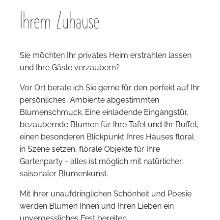
Ihrem Zuhause
Sie möchten Ihr privates Heim erstrahlen lassen
und Ihre Gäste verzaubern?
Vor Ort berate ich Sie gerne für den perfekt auf Ihr
persönliches Ambiente abgestimmten
Blumenschmuck. Eine einladende Eingangstür,
bezaubernde Blumen für Ihre Tafel und Ihr Buffet,
einen besonderen Blickpunkt Ihres Hauses floral
in Szene setzen, florale Objekte für Ihre
Gartenparty - alles ist möglich mit natürlicher,
saisonaler Blumenkunst.
Mit ihrer unaufdringlichen Schönheit und Poesie
werden Blumen Ihnen und Ihren Lieben ein
unvergessliches Fest bereiten.