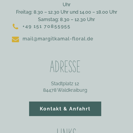
Uhr
Freitag: 8.30 – 12.30 Uhr und 14.00 – 18.00 Uhr
Samstag: 8.30 – 12.30 Uhr
+49 151 70855955
mail@margitkamal-floral.de
ADRESSE
Stadtplatz 12
84478 Waldkraiburg‎
Kontakt & Anfahrt