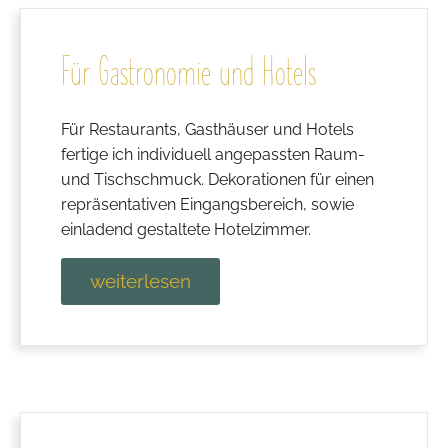
Für Gastronomie und Hotels
Für Restaurants, Gasthäuser und Hotels
fertige ich individuell angepassten Raum-
und Tischschmuck. Dekorationen für einen
repräsentativen Eingangsbereich, sowie
einladend gestaltete Hotelzimmer.
weiterlesen