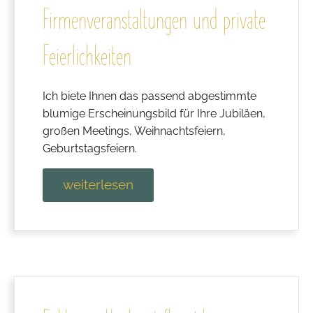
Firmenveranstaltungen und private
Feierlichkeiten
Ich biete Ihnen das passend abgestimmte
blumige Erscheinungsbild für Ihre Jubiläen,
großen Meetings, Weihnachtsfeiern,
Geburtstagsfeiern.
weiterlesen