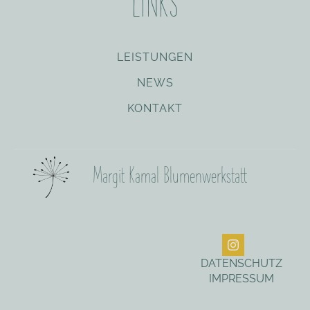
LINKS
LEISTUNGEN
NEWS
KONTAKT
Margit Kamal Blumenwerkstatt
DATENSCHUTZ
IMPRESSUM