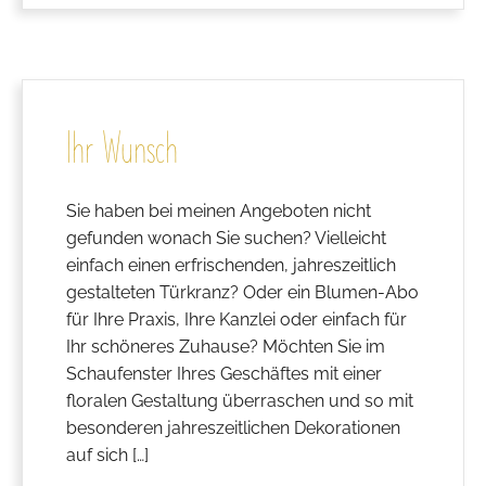
Ihr Wunsch
Sie haben bei meinen Angeboten nicht
gefunden wonach Sie suchen? Vielleicht
einfach einen erfrischenden, jahreszeitlich
gestalteten Türkranz? Oder ein Blumen-Abo
für Ihre Praxis, Ihre Kanzlei oder einfach für
Ihr schöneres Zuhause? Möchten Sie im
Schaufenster Ihres Geschäftes mit einer
floralen Gestaltung überraschen und so mit
besonderen jahreszeitlichen Dekorationen
auf sich […]