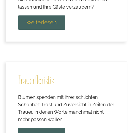
lassen und Ihre Gäste verzaubern?
weiterlesen
Trauerfloristik
Blumen spenden mit ihrer schlichten
Schönheit Trost und Zuversicht in Zeiten der
Trauer, in denen Worte manchmal nicht
mehr passen wollen.