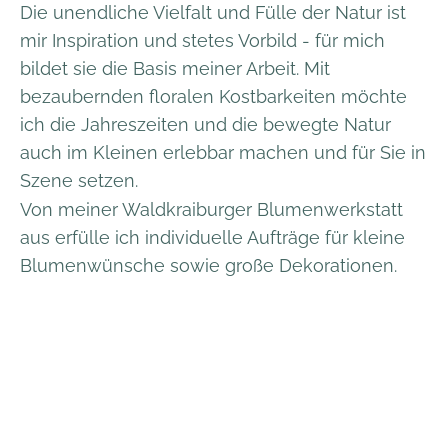
Die unendliche Vielfalt und Fülle der Natur ist
mir Inspiration und stetes Vorbild - für mich
bildet sie die Basis meiner Arbeit. Mit
bezaubernden floralen Kostbarkeiten möchte
ich die Jahreszeiten und die bewegte Natur
auch im Kleinen erlebbar machen und für Sie in
Szene setzen.
Von meiner Waldkraiburger Blumenwerkstatt
aus erfülle ich individuelle Aufträge für kleine
Blumenwünsche sowie große Dekorationen.