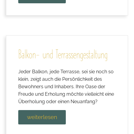
Balkon- und Terrassengestaltung
Jeder Balkon, jede Terrasse, sei sie noch so
klein, zeigt auch die Persönlichkeit des
Bewohners und Inhabers. Ihre Oase der
Freude und Erholung möchte vielleicht eine
Überholung oder einen Neuanfang?
weiterlesen