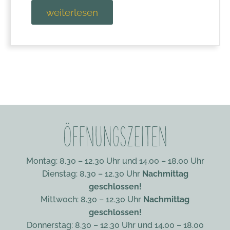
weiterlesen
ÖFFNUNGSZEITEN
Montag: 8.30 – 12.30 Uhr und 14.00 – 18.00 Uhr
Dienstag: 8.30 – 12.30 Uhr
Nachmittag
geschlossen!
Mittwoch: 8.30 – 12.30 Uhr
Nachmittag
geschlossen!
Donnerstag: 8.30 – 12.30 Uhr und 14.00 – 18.00