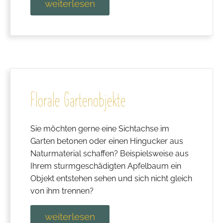
weiterlesen
Florale Gartenobjekte
Sie möchten gerne eine Sichtachse im
Garten betonen oder einen Hingucker aus
Naturmaterial schaffen? Beispielsweise aus
Ihrem sturmgeschädigten Apfelbaum ein
Objekt entstehen sehen und sich nicht gleich
von ihm trennen?
weiterlesen